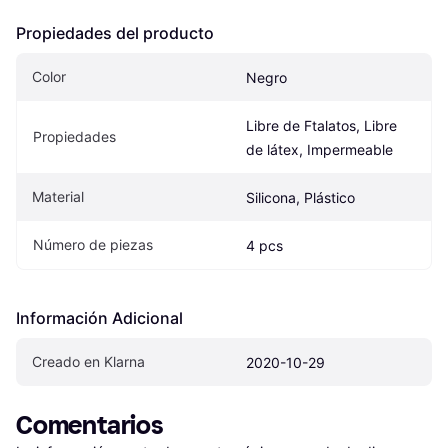
Propiedades del producto
Color
Negro
Libre de Ftalatos, Libre 
Propiedades
de látex, Impermeable
Material
Silicona, Plástico
Número de piezas
4 pcs
Información Adicional
Creado en Klarna
2020-10-29
Comentarios