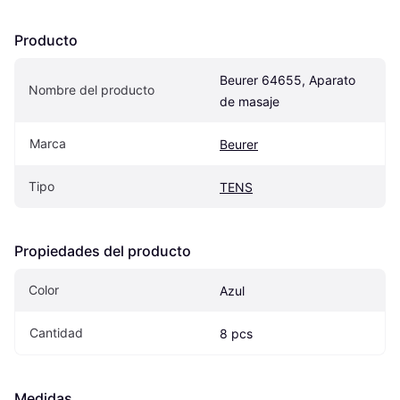
Producto
Beurer 64655, Aparato 
Nombre del producto
de masaje
Marca
Beurer
Tipo
TENS
Propiedades del producto
Color
Azul
Cantidad
8 pcs
Medidas