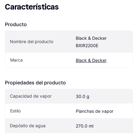
Características
Producto
Black & Decker 
Nombre del producto
BXIR2200E
Marca
Black & Decker
Propiedades del producto
Capacidad de vapor
30.0 g
Estilo
Planchas de vapor
Depósito de agua
270.0 ml