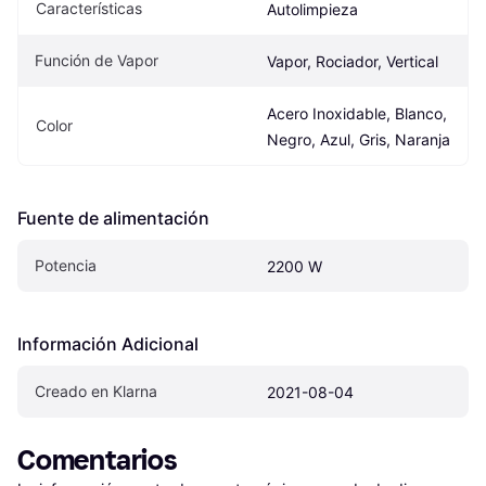
Características
Autolimpieza
Función de Vapor
Vapor, Rociador, Vertical
Acero Inoxidable, Blanco, 
Color
Negro, Azul, Gris, Naranja
Fuente de alimentación
Potencia
2200 W
Información Adicional
Creado en Klarna
2021-08-04
Comentarios