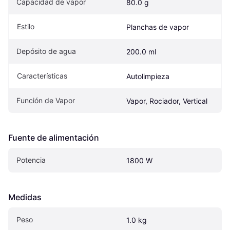
Capacidad de vapor
80.0 g
Estilo
Planchas de vapor
Depósito de agua
200.0 ml
Características
Autolimpieza
Función de Vapor
Vapor, Rociador, Vertical
Fuente de alimentación
Potencia
1800 W
Medidas
Peso
1.0 kg