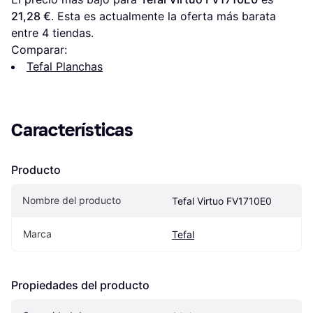
21,28 €
. Esta es actualmente la oferta más barata 
entre 
4
 tiendas.
Comparar:
Tefal Planchas
Características
Producto
Nombre del producto
Tefal Virtuo FV1710E0
Marca
Tefal
Propiedades del producto