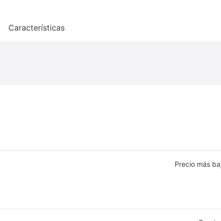
o
Características
Precio más ba