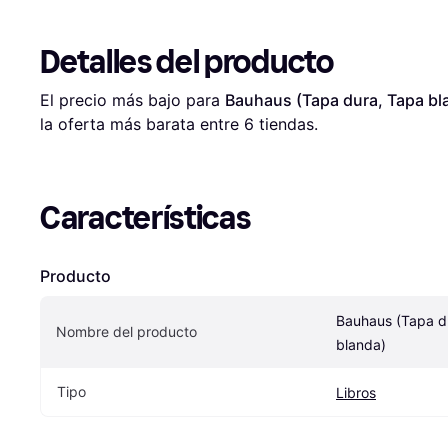
Detalles del producto
El precio más bajo para 
Bauhaus (Tapa dura, Tapa bl
la oferta más barata entre 
6
 tiendas.
Características
Producto
Bauhaus (Tapa du
Nombre del producto
blanda)
Tipo
Libros