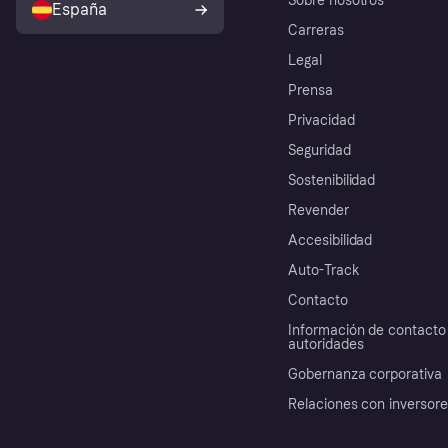
Sobre nosotros
España
Carreras
Legal
Prensa
Privacidad
Seguridad
Sostenibilidad
Revender
Accesibilidad
Auto-Track
Contacto
Información de contacto 
autoridades
Gobernanza corporativa
Relaciones con inversor