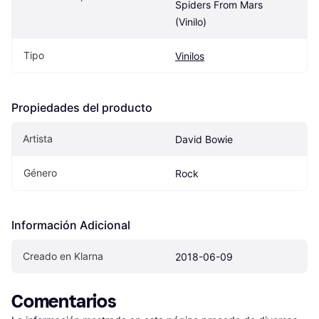
Spiders From Mars 
(Vinilo)
Tipo
Vinilos
Propiedades del producto
Artista
David Bowie
Género
Rock
Información Adicional
Creado en Klarna
2018-06-09
Comentarios