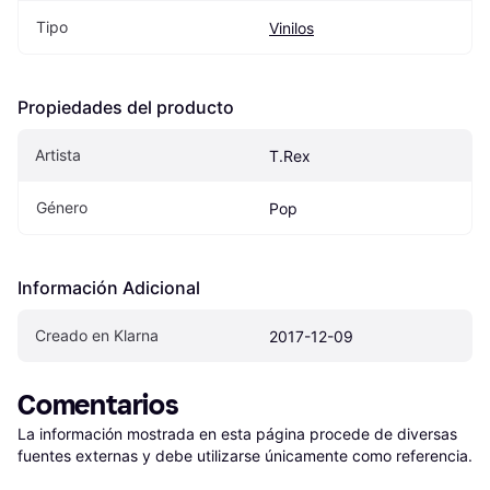
Tipo
Vinilos
Propiedades del producto
Artista
T.Rex
Género
Pop
Información Adicional
Creado en Klarna
2017-12-09
Comentarios
La información mostrada en esta página procede de diversas 
fuentes externas y debe utilizarse únicamente como referencia.
