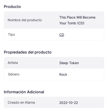
Producto
This Place Will Become 
Nombre del producto
Your Tomb (CD)
Tipo
CD
Propiedades del producto
Artista
Sleep Token
Género
Rock
Información Adicional
Creado en Klarna
2022-10-22