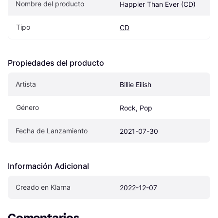
Nombre del producto
Happier Than Ever (CD)
Tipo
CD
Propiedades del producto
Artista
Billie Eilish
Género
Rock, Pop
Fecha de Lanzamiento
2021-07-30
Información Adicional
Creado en Klarna
2022-12-07