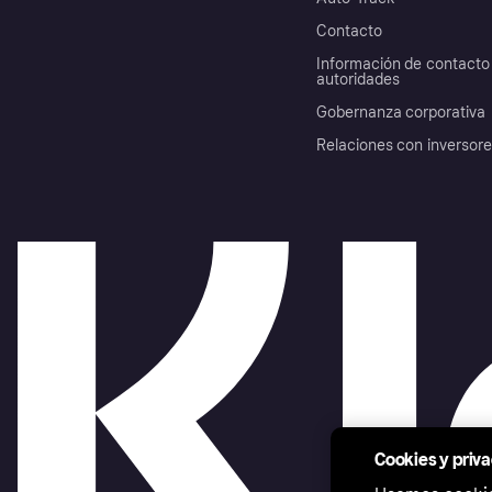
Contacto
Información de contacto 
autoridades
Gobernanza corporativa
Relaciones con inversor
Cookies y priv