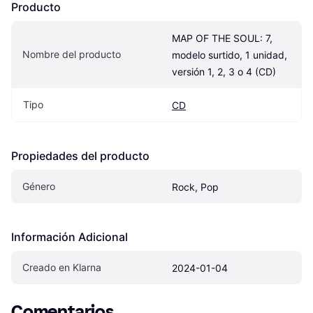
Producto
MAP OF THE SOUL: 7, 
Nombre del producto
modelo surtido, 1 unidad, 
versión 1, 2, 3 o 4 (CD)
Tipo
CD
Propiedades del producto
Género
Rock, Pop
Información Adicional
Creado en Klarna
2024-01-04
Comentarios