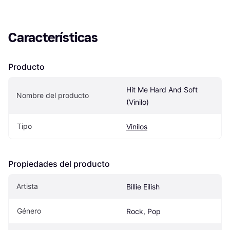
Características
Producto
Hit Me Hard And Soft 
Nombre del producto
(Vinilo)
Tipo
Vinilos
Propiedades del producto
Artista
Billie Eilish
Género
Rock, Pop