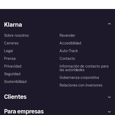
Klarna
Sobre nosotros
Revender
Carreras
Accesibilidad
Legal
Auto-Track
Prensa
Contacto
Privacidad
Información de contacto para
las autoridades
Seguridad
Gobernanza corporativa
Sostenibilidad
Relaciones con inversores
Clientes
Ayuda
Promesa de protección contra
Para empresas
el fraude