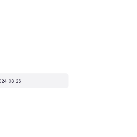
024-08-26