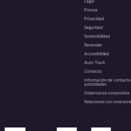
Legal
Prensa
Privacidad
Seguridad
Sostenibilidad
Revender
Accesibilidad
Auto-Track
Contacto
Información de contacto 
autoridades
Gobernanza corporativa
Relaciones con inversor