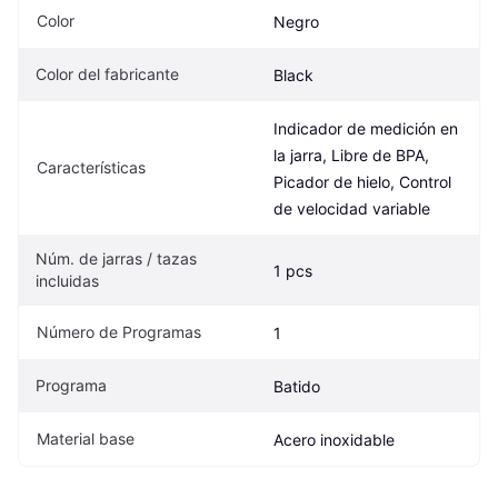
Color
Negro
Color del fabricante
Black 
Indicador de medición en 
la jarra, Libre de BPA, 
Características
Picador de hielo, Control 
de velocidad variable
Núm. de jarras / tazas 
1 pcs
incluidas
Número de Programas
1
Programa
Batido
Material base
Acero inoxidable