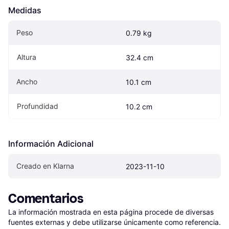
Medidas
Peso
0.79 kg
Altura
32.4 cm
Ancho
10.1 cm
Profundidad
10.2 cm
Información Adicional
Creado en Klarna
2023-11-10
Comentarios
La información mostrada en esta página procede de diversas 
fuentes externas y debe utilizarse únicamente como referencia.
