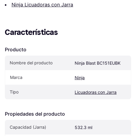
Ninja Licuadoras con Jarra
Características
Producto
Nombre del producto
Ninja Blast BC151EUBK
Marca
Ninja
Tipo
Licuadoras con Jarra
Propiedades del producto
Capacidad (Jarra)
532.3 ml