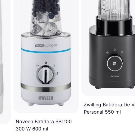
Zwilling Batidora De 
Personal 550 ml
Noveen Batidora SB1100
300 W 600 ml