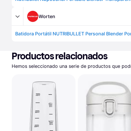
Worten
Productos relacionados
Hemos seleccionado una serie de productos que podrí