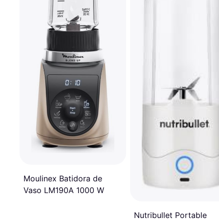
Moulinex Batidora de
Vaso LM190A 1000 W
Nutribullet Portable