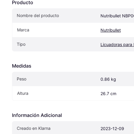
Producto
Nombre del producto
Nutribullet NBP
Marca
Nutribullet
Tipo
Licuadoras para 
Medidas
Peso
0.86 kg
Altura
26.7 cm
Información Adicional
Creado en Klarna
2023-12-09