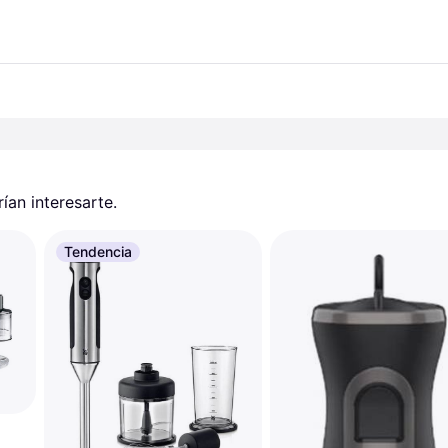
an interesarte.
Tendencia