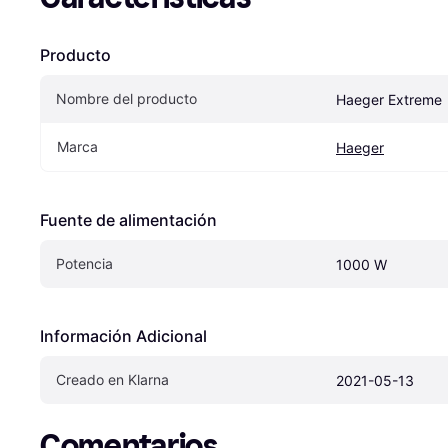
Producto
Nombre del producto
Haeger Extreme
Marca
Haeger
Fuente de alimentación
Potencia
1000 W
Información Adicional
Creado en Klarna
2021-05-13
Comentarios