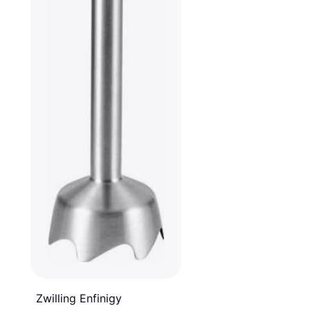
Zwilling Enfinigy