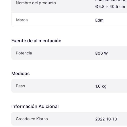
Nombre del producto
Ø5.8 x 40.5 cm
Marca
Edm
Fuente de alimentación
Potencia
800 W
Medidas
Peso
1.0 kg
Información Adicional
Creado en Klarna
2022-10-10