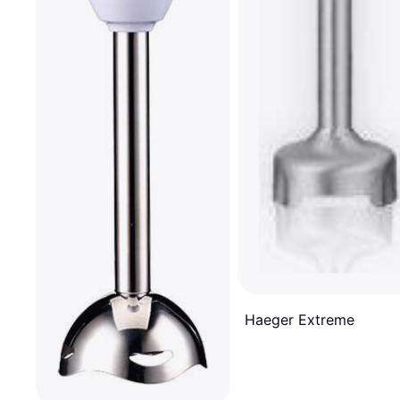
Haeger Extreme