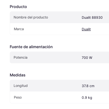
Producto
Nombre del producto
Dualit 88930
Marca
Dualit
Fuente de alimentación
Potencia
700 W
Medidas
Longitud
37.8 cm
Peso
0.9 kg