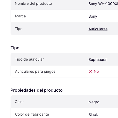
Nombre del producto
Sony WH-1000X
Marca
Sony
Tipo
Auriculares
Tipo
Tipo de auricular
Supraaural
Auriculares para juegos
No
Propiedades del producto
Color
Negro
Color del fabricante
Black