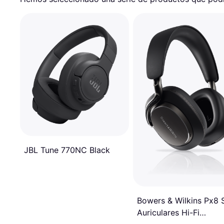
JBL Tune 770NC Black
Bowers & Wilkins Px8 
Auriculares Hi-Fi