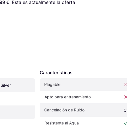
99 €
. Esta es actualmente la oferta 
Características
Plegable
Silver
Apto para entrenamiento
Cancelación de Ruido
C
Resistente al Agua