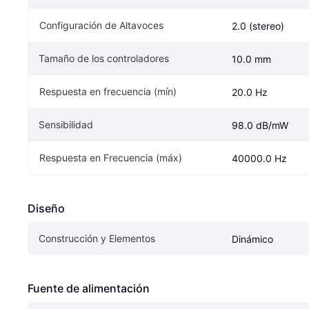
Configuración de Altavoces
2.0 (stereo)
Tamaño de los controladores
10.0 mm
Respuesta en frecuencia (mín)
20.0 Hz
Sensibilidad
98.0 dB/mW
Respuesta en Frecuencia (máx)
40000.0 Hz
Diseño
Construcción y Elementos
Dinámico
Fuente de alimentación