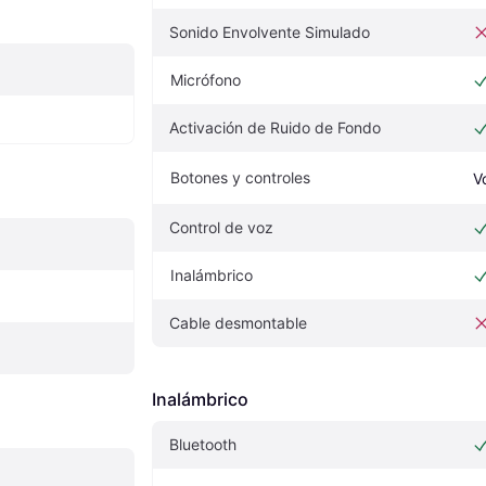
Sonido Envolvente Simulado
Micrófono
Activación de Ruido de Fondo
Botones y controles
V
Control de voz
Inalámbrico
Cable desmontable
Inalámbrico
Bluetooth