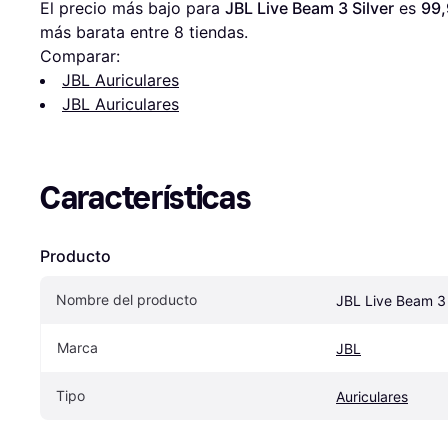
El precio más bajo para 
JBL Live Beam 3 Silver
 es 
99,
más barata entre 
8
 tiendas.
Comparar:
JBL Auriculares
JBL Auriculares
Características
Producto
Nombre del producto
JBL Live Beam 3 
Marca
JBL
Tipo
Auriculares