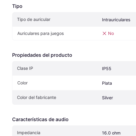
Tipo
Tipo de auricular
Intrauriculares
Auriculares para juegos
No
Propiedades del producto
Clase IP
IP55
Color
Plata
Color del fabricante
Silver
Características de audio
Impedancia
16.0 ohm