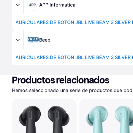
APP Informatica
AURICULARES DE BOTON JBL LIVE BEAM 3 SILVE
Beep
AURICULARES DE BOTON JBL LIVE BEAM 3 SILVE
Productos relacionados
Hemos seleccionado una serie de productos que podrí