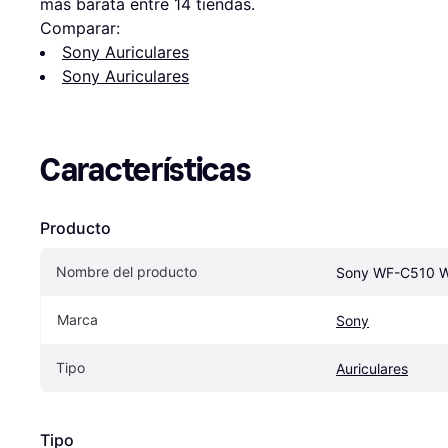
más barata entre 
14
 tiendas.
Comparar:
Sony Auriculares
Sony Auriculares
Características
Producto
Nombre del producto
Sony WF-C510 W
Marca
Sony
Tipo
Auriculares
Tipo