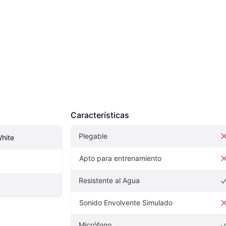
Características
Plegable
hite
Apto para entrenamiento
Resistente al Agua
Sonido Envolvente Simulado
Micrófono