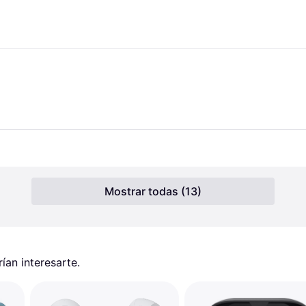
Mostrar todas (13)
an interesarte.