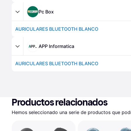
Pc Box
AURICULARES BLUETOOTH BLANCO
APP Informatica
AURICULARES BLUETOOTH BLANCO
Productos relacionados
Hemos seleccionado una serie de productos que podrí