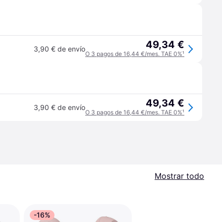
49,34 €
3,90 € de envío
O 3 pagos de 16,44 €/mes. TAE 0%
¹
49,34 €
3,90 € de envío
O 3 pagos de 16,44 €/mes. TAE 0%
¹
Mostrar todo
-16%