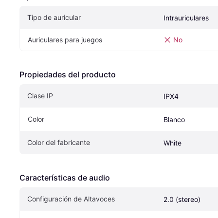
Tipo de auricular
Intrauriculares
Auriculares para juegos
No
Propiedades del producto
Clase IP
IPX4
Color
Blanco
Color del fabricante
White
Características de audio
Configuración de Altavoces
2.0 (stereo)