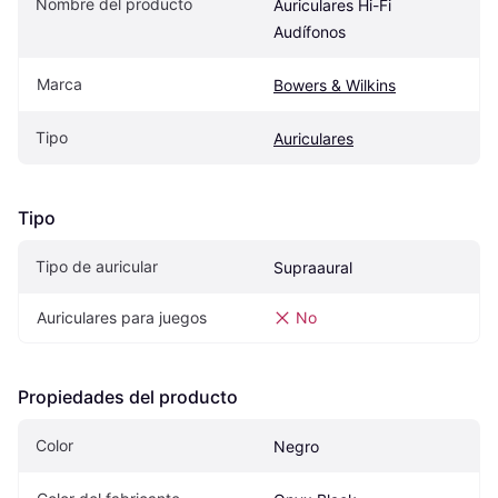
Nombre del producto
Auriculares Hi-Fi 
Audífonos
Marca
Bowers & Wilkins
Tipo
Auriculares
Tipo
Tipo de auricular
Supraaural
Auriculares para juegos
No
Propiedades del producto
Color
Negro