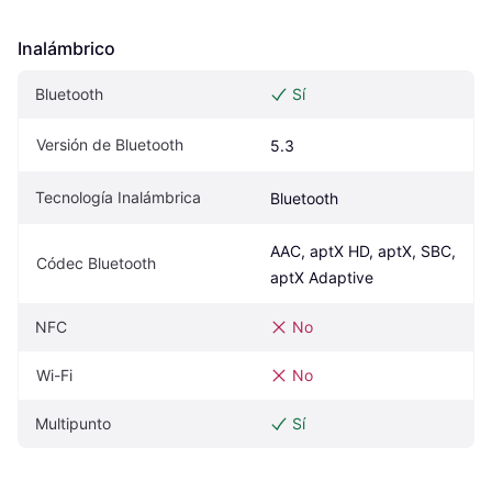
Inalámbrico
Bluetooth
Sí
Versión de Bluetooth
5.3
Tecnología Inalámbrica
Bluetooth
AAC, aptX HD, aptX, SBC, 
Códec Bluetooth
aptX Adaptive
NFC
No
Wi-Fi
No
Multipunto
Sí