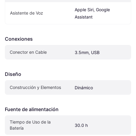
Apple Siri, Google 
Asistente de Voz
Assistant
Conexiones
Conector en Cable
3.5mm, USB
Diseño
Construcción y Elementos
Dinámico
Fuente de alimentación
Tiempo de Uso de la 
30.0 h
Batería