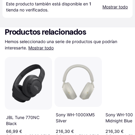
Este producto también está disponible en 
1
Mostrar todo
tienda
 no verificados.
Productos relacionados
Hemos seleccionado una serie de productos que podrían 
interesarte.
Mostrar todo
Sony WH-100
Sony WH-1000XM5
JBL Tune 770NC
Midnight Blue
Silver
Black
66,99 €
216,30 €
216,30 €