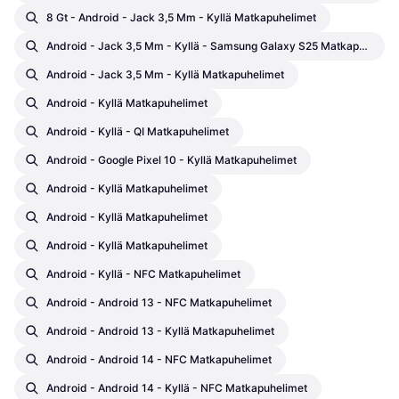
8 Gt - Android - Jack 3,5 Mm - Kyllä Matkapuhelimet
Android - Jack 3,5 Mm - Kyllä - Samsung Galaxy S25 Matkapuhelimet
Android - Jack 3,5 Mm - Kyllä Matkapuhelimet
Android - Kyllä Matkapuhelimet
Android - Kyllä - QI Matkapuhelimet
Android - Google Pixel 10 - Kyllä Matkapuhelimet
Android - Kyllä Matkapuhelimet
Android - Kyllä Matkapuhelimet
Android - Kyllä Matkapuhelimet
Android - Kyllä - NFC Matkapuhelimet
Android - Android 13 - NFC Matkapuhelimet
Android - Android 13 - Kyllä Matkapuhelimet
Android - Android 14 - NFC Matkapuhelimet
Android - Android 14 - Kyllä - NFC Matkapuhelimet