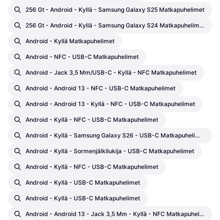
256 Gt - Android - Kyllä - Samsung Galaxy S25 Matkapuhelimet
256 Gt - Android - Kyllä - Samsung Galaxy S24 Matkapuhelimet
Android - Kyllä Matkapuhelimet
Android - NFC - USB-C Matkapuhelimet
Android - Jack 3,5 Mm/USB-C - Kyllä - NFC Matkapuhelimet
Android - Android 13 - NFC - USB-C Matkapuhelimet
Android - Android 13 - Kyllä - NFC - USB-C Matkapuhelimet
Android - Kyllä - NFC - USB-C Matkapuhelimet
Android - Kyllä - Samsung Galaxy S26 - USB-C Matkapuhelimet
Android - Kyllä - Sormenjälkilukija - USB-C Matkapuhelimet
Android - Kyllä - NFC - USB-C Matkapuhelimet
Android - Kyllä - USB-C Matkapuhelimet
Android - Kyllä - USB-C Matkapuhelimet
Android - Android 13 - Jack 3,5 Mm - Kyllä - NFC Matkapuhelimet