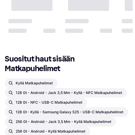
Suositut haut sisään 
Matkapuhelimet
Kyllä Matkapuhelimet
128 Gt - Android - Jack 3,5 Mm - Kyllä - NFC Matkapuhelimet
128 Gt - NFC - USB-C Matkapuhelimet
128 Gt - Kyllä - Samsung Galaxy S25 - USB-C Matkapuhelimet
256 Gt - Android - Jack 3,5 Mm - Kyllä Matkapuhelimet
256 Gt - Android - Kyllä Matkapuhelimet