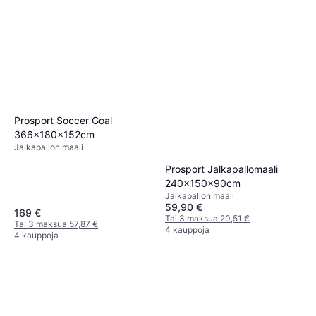
Prosport Soccer Goal
366x180x152cm
Jalkapallon maali
Prosport Jalkapallomaali
240x150x90cm
Jalkapallon maali
59,90 €
169 €
Tai 3 maksua 20,51 €
Tai 3 maksua 57,87 €
4 kauppoja
4 kauppoja