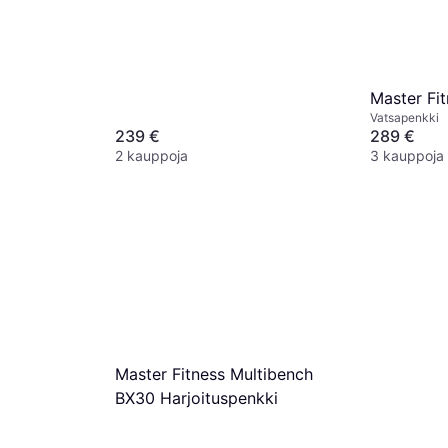
Master Fit
Vatsapenkki
239 €
289 €
2 kauppoja
3 kauppoja
Master Fitness Multibench
BX30 Harjoituspenkki