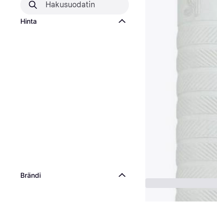
Hinta
Brändi