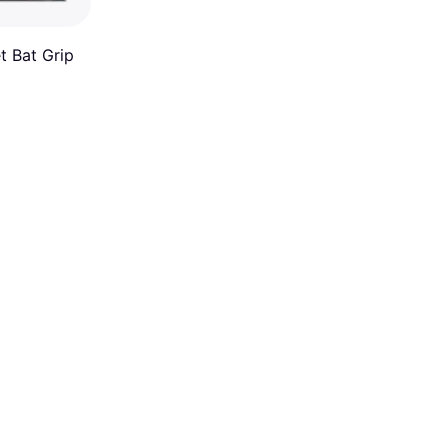
t Bat Grip