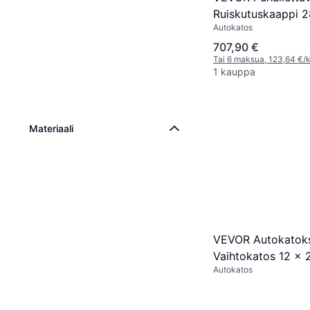
Ruiskutuskaappi 2
Autokatos
707,90 €
Tai 6 maksua, 123,64 €/
1 kauppa
Materiaali
VEVOR Autokatok
Vaihtokatos 12 x 
Autokatos