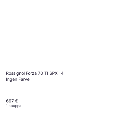
Rossignol Forza 70 TI SPX 14
Ingen Farve
697 €
1 kauppa