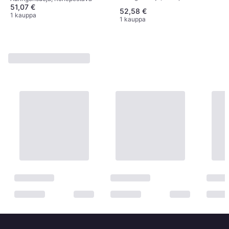
51,07 €
52,58 €
1 kauppa
1 kauppa