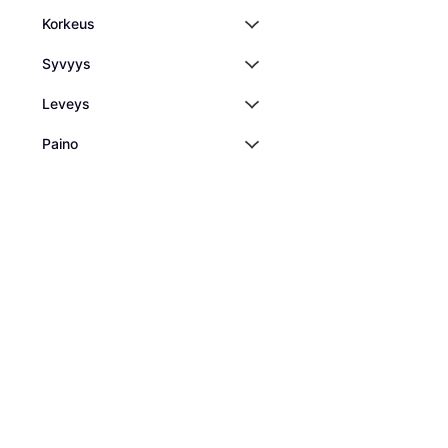
Korkeus
Syvyys
Leveys
Paino