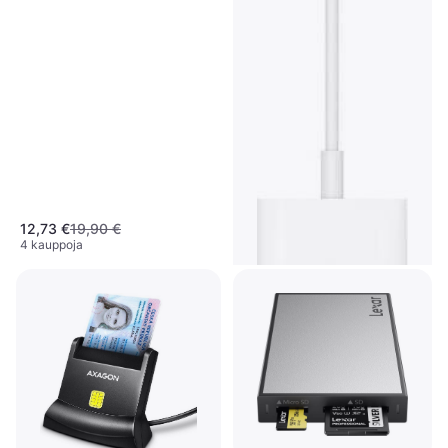
12,73 €
19,90 €
4 kauppoja