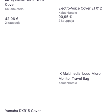
Cover
Electro-Voice Cover ETX12
Kaiutinkotelo
Kaiutinkotelo
90,95 €
42,96 €
2 kauppoja
2 kauppoja
IK Multimedia iLoud Micro
Monitor Travel Bag
Kaiutinkotelo
Yamaha DXR15 Cover