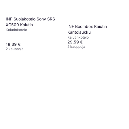
INF Suojakotelo Sony SRS-
XG500 Kaiutin
INF Boombox Kaiutin
Kaiutinkotelo
Kantolaukku
Kaiutinkotelo
29,59 €
18,39 €
2 kauppoja
2 kauppoja