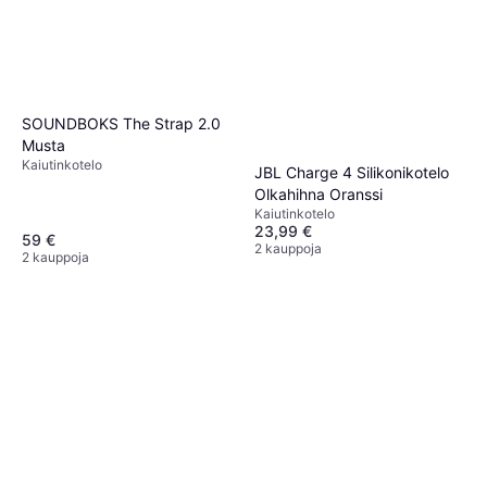
SOUNDBOKS The Strap 2.0
Musta
Kaiutinkotelo
JBL Charge 4 Silikonikotelo
Olkahihna Oranssi
Kaiutinkotelo
23,99 €
59 €
2 kauppoja
2 kauppoja