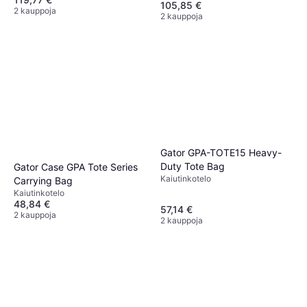
105,85 €
2 kauppoja
2 kauppoja
Gator GPA-TOTE15 Heavy-
Duty Tote Bag
Gator Case GPA Tote Series
Kaiutinkotelo
Carrying Bag
Kaiutinkotelo
48,84 €
57,14 €
2 kauppoja
2 kauppoja