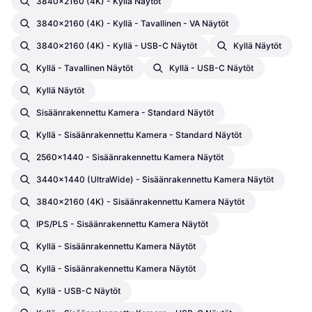
3840x2160 (4K) - Kyllä Näytöt
3840x2160 (4K) - Kyllä - Tavallinen - VA Näytöt
3840x2160 (4K) - Kyllä - USB-C Näytöt
Kyllä Näytöt
Kyllä - Tavallinen Näytöt
Kyllä - USB-C Näytöt
Kyllä Näytöt
Sisäänrakennettu Kamera - Standard Näytöt
Kyllä - Sisäänrakennettu Kamera - Standard Näytöt
2560x1440 - Sisäänrakennettu Kamera Näytöt
3440x1440 (UltraWide) - Sisäänrakennettu Kamera Näytöt
3840x2160 (4K) - Sisäänrakennettu Kamera Näytöt
IPS/PLS - Sisäänrakennettu Kamera Näytöt
Kyllä - Sisäänrakennettu Kamera Näytöt
Kyllä - Sisäänrakennettu Kamera Näytöt
Kyllä - USB-C Näytöt