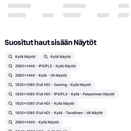
Suositut haut sisään Näytöt
Kyllä Näytöt
Kyllä Näytöt
2560x1440 - IPS/PLS - Kyllä Näytöt
2560x1440 - Kyllä - VA Näytöt
1920x1080 (Full HD) - Gaming - Kyllä Näytöt
1920x1080 (Full HD) - IPS/PLS - Kyllä - Pelaaminen Näytöt
1920x1080 (Full HD) - Kyllä Näytöt
1920x1080 (Full HD) - Kyllä - Tavallinen - VA Näytöt
2560x1440 - Kyllä Näytöt