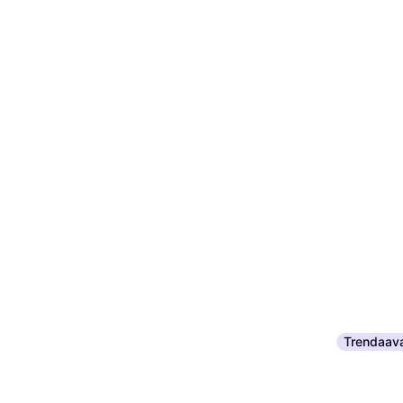
Trendaav