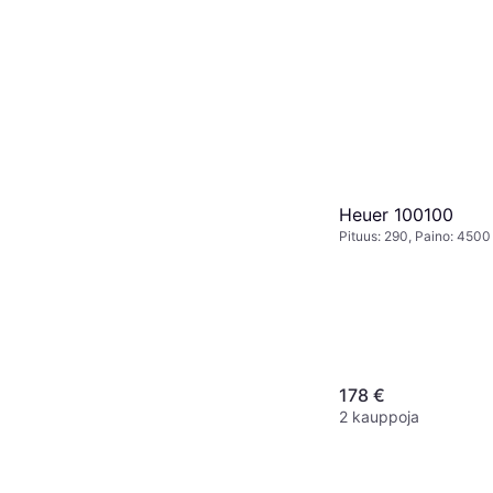
Heuer 100100
Pituus: 290, Paino: 4500
178 €
2 kauppoja