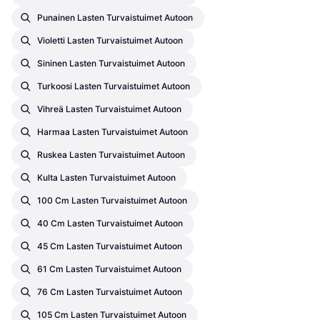
Punainen Lasten Turvaistuimet Autoon
Violetti Lasten Turvaistuimet Autoon
Sininen Lasten Turvaistuimet Autoon
Turkoosi Lasten Turvaistuimet Autoon
Vihreä Lasten Turvaistuimet Autoon
Harmaa Lasten Turvaistuimet Autoon
Ruskea Lasten Turvaistuimet Autoon
Kulta Lasten Turvaistuimet Autoon
100 Cm Lasten Turvaistuimet Autoon
40 Cm Lasten Turvaistuimet Autoon
45 Cm Lasten Turvaistuimet Autoon
61 Cm Lasten Turvaistuimet Autoon
76 Cm Lasten Turvaistuimet Autoon
105 Cm Lasten Turvaistuimet Autoon