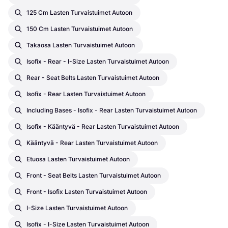
125 Cm Lasten Turvaistuimet Autoon
150 Cm Lasten Turvaistuimet Autoon
Takaosa Lasten Turvaistuimet Autoon
Isofix - Rear - I-Size Lasten Turvaistuimet Autoon
Rear - Seat Belts Lasten Turvaistuimet Autoon
Isofix - Rear Lasten Turvaistuimet Autoon
Including Bases - Isofix - Rear Lasten Turvaistuimet Autoon
Isofix - Kääntyvä - Rear Lasten Turvaistuimet Autoon
Kääntyvä - Rear Lasten Turvaistuimet Autoon
Etuosa Lasten Turvaistuimet Autoon
Front - Seat Belts Lasten Turvaistuimet Autoon
Front - Isofix Lasten Turvaistuimet Autoon
I-Size Lasten Turvaistuimet Autoon
Isofix - I-Size Lasten Turvaistuimet Autoon