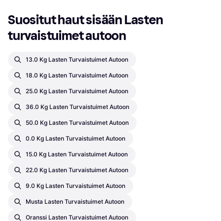
Suositut haut sisään Lasten 
turvaistuimet autoon
13.0 Kg Lasten Turvaistuimet Autoon
18.0 Kg Lasten Turvaistuimet Autoon
25.0 Kg Lasten Turvaistuimet Autoon
36.0 Kg Lasten Turvaistuimet Autoon
50.0 Kg Lasten Turvaistuimet Autoon
0.0 Kg Lasten Turvaistuimet Autoon
15.0 Kg Lasten Turvaistuimet Autoon
22.0 Kg Lasten Turvaistuimet Autoon
9.0 Kg Lasten Turvaistuimet Autoon
Musta Lasten Turvaistuimet Autoon
Oranssi Lasten Turvaistuimet Autoon