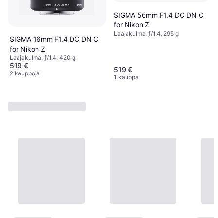
SIGMA 56mm F1.4 DC DN C
for Nikon Z
Laajakulma, ƒ/1.4, 295 g
SIGMA 16mm F1.4 DC DN C
for Nikon Z
Laajakulma, ƒ/1.4, 420 g
519 €
519 €
2 kauppoja
1 kauppa