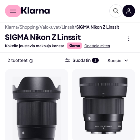
Kuluttajille
Yrityksille
Klarna
/
Shopping
/
Valokuvat
/
Linssit
/
SIGMA Nikon Z Linssit
SIGMA Nikon Z Linssit
Kokeile joustavia maksuja kanssa
Opettele miten
2 tuotteet
Suodatin
Suosio
2