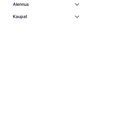
Alennus
Kaupat