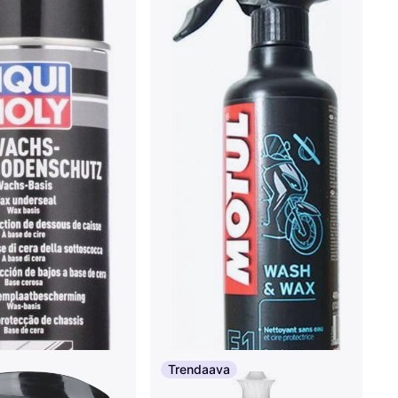
Trendaava