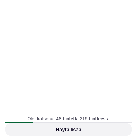
Olet katsonut 48 tuotetta 219 tuotteesta
Näytä lisää