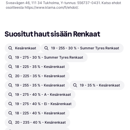
Sveavägen 46, 111 34 Tukholma, Y-tunnus: 556737-0431. Katso ehdot
osoitteesta
https://www.klarna.com/fi/ehdot/
.
Suositut haut sisään Renkaat
Kesärenkaat
19 - 255 - 30 % - Summer Tyres Renkaat
19 - 275 - 30 % - Summer Tyres Renkaat
18 - 225 - 35 % - Kesärenkaat
20 - 225 - 35 % - Kesärenkaat
19 - 255 - 35 % - Kesärenkaat
19 - 35 % - Kesärenkaat
19 - 275 - 40 % - A - Kesärenkaat
19 - 275 - 40 % - Ei - Kesärenkaat
18 - 225 - 40 % - Kesärenkaat
20 - 235 - 40 % - Kesärenkaat