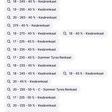
18 - 245 - 40 % - Kesärenkaat
19 - 255 - 40 % - Kesärenkaat
20 - 265 - 40 % - Kesärenkaat
275 - 40 % - Kesärenkaat
19 - 275 - 40 % - Kesärenkaat
18 - 40 % - Kesärenkaat
17 - 225 - 45 % - Kesärenkaat
18 - 225 - 45 % - Kesärenkaat
17 - 235 - 45 % - Summer Tyres Renkaat
18 - 235 - 45 % - Kesärenkaat
18 - 245 - 45 % - Kesärenkaat
18 - 45 % - Kesärenkaat
20 - 45 % - Kesärenkaat
20 - 255 - 50 % - C - Summer Tyres Renkaat
17 - 225 - 50 % - Kesärenkaat
20 - 225 - 50 % - Kesärenkaat