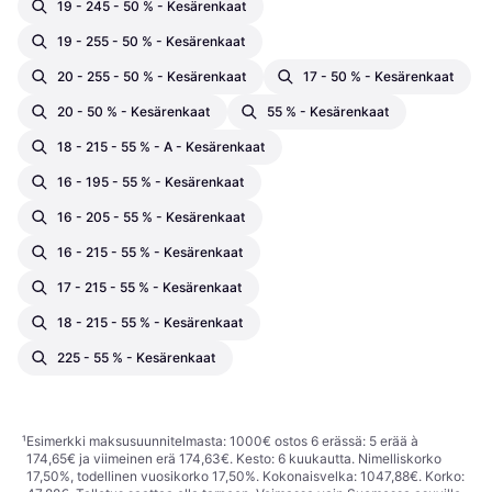
19 - 245 - 50 % - Kesärenkaat
19 - 255 - 50 % - Kesärenkaat
20 - 255 - 50 % - Kesärenkaat
17 - 50 % - Kesärenkaat
20 - 50 % - Kesärenkaat
55 % - Kesärenkaat
18 - 215 - 55 % - A - Kesärenkaat
16 - 195 - 55 % - Kesärenkaat
16 - 205 - 55 % - Kesärenkaat
16 - 215 - 55 % - Kesärenkaat
17 - 215 - 55 % - Kesärenkaat
18 - 215 - 55 % - Kesärenkaat
225 - 55 % - Kesärenkaat
¹
Esimerkki maksusuunnitelmasta: 1000€ ostos 6 erässä: 5 erää à
174,65€ ja viimeinen erä 174,63€. Kesto: 6 kuukautta. Nimelliskorko
17,50%, todellinen vuosikorko 17,50%. Kokonaisvelka: 1047,88€. Korko: