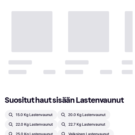
Suositut haut sisään Lastenvaunut
15.0 Kg Lastenvaunut
20.0 Kg Lastenvaunut
22.0 Kg Lastenvaunut
22.7 Kg Lastenvaunut
25.0 Kg Lastenvaunut
Valkoinen Lastenvaunut