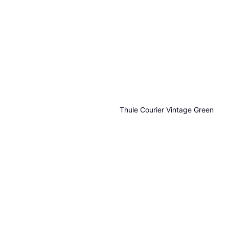
Thule Courier Vintage Green