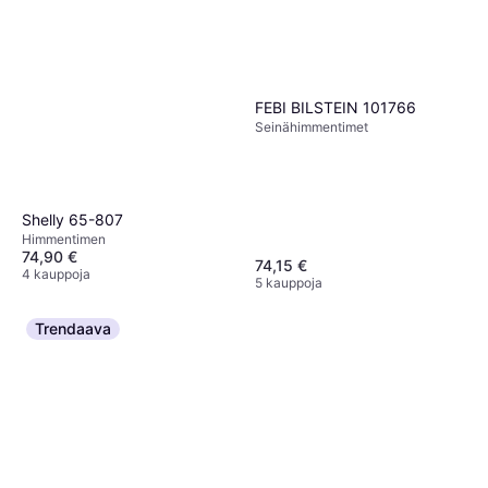
FEBI BILSTEIN 101766
Seinähimmentimet
Shelly 65-807
Himmentimen
74,90 €
74,15 €
4 kauppoja
5 kauppoja
Trendaava