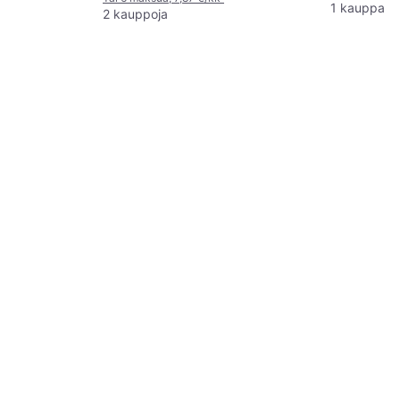
1 kauppa
2 kauppoja