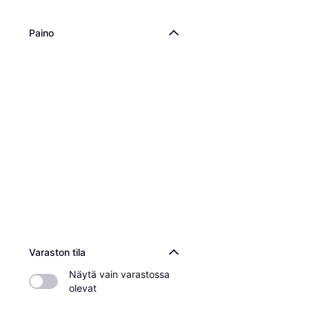
Paino
Varaston tila
Näytä vain varastossa 
olevat