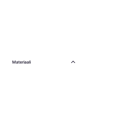
Materiaali