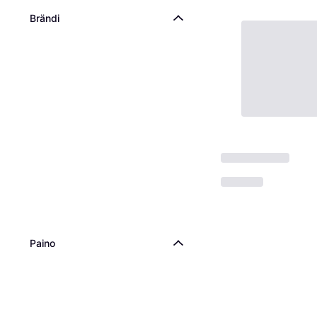
Brändi
Paino