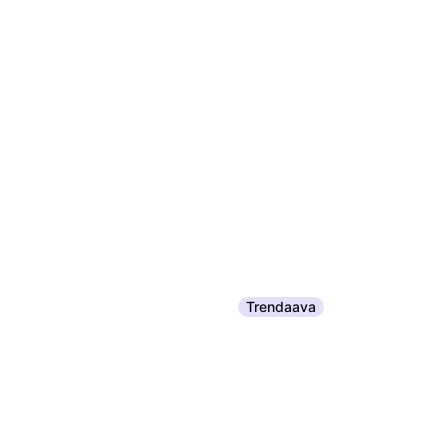
Trendaava