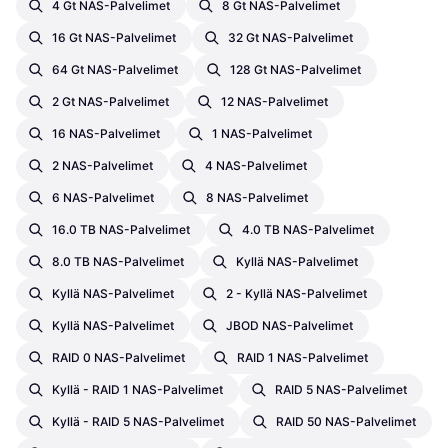
4 Gt NAS-Palvelimet
8 Gt NAS-Palvelimet
16 Gt NAS-Palvelimet
32 Gt NAS-Palvelimet
64 Gt NAS-Palvelimet
128 Gt NAS-Palvelimet
2 Gt NAS-Palvelimet
12 NAS-Palvelimet
16 NAS-Palvelimet
1 NAS-Palvelimet
2 NAS-Palvelimet
4 NAS-Palvelimet
6 NAS-Palvelimet
8 NAS-Palvelimet
16.0 TB NAS-Palvelimet
4.0 TB NAS-Palvelimet
8.0 TB NAS-Palvelimet
Kyllä NAS-Palvelimet
Kyllä NAS-Palvelimet
2 - Kyllä NAS-Palvelimet
Kyllä NAS-Palvelimet
JBOD NAS-Palvelimet
RAID 0 NAS-Palvelimet
RAID 1 NAS-Palvelimet
Kyllä - RAID 1 NAS-Palvelimet
RAID 5 NAS-Palvelimet
Kyllä - RAID 5 NAS-Palvelimet
RAID 50 NAS-Palvelimet