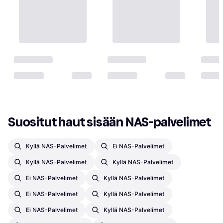
Suositut haut sisään NAS-palvelimet
Kyllä NAS-Palvelimet
Ei NAS-Palvelimet
Kyllä NAS-Palvelimet
Kyllä NAS-Palvelimet
Ei NAS-Palvelimet
Kyllä NAS-Palvelimet
Ei NAS-Palvelimet
Kyllä NAS-Palvelimet
Ei NAS-Palvelimet
Kyllä NAS-Palvelimet