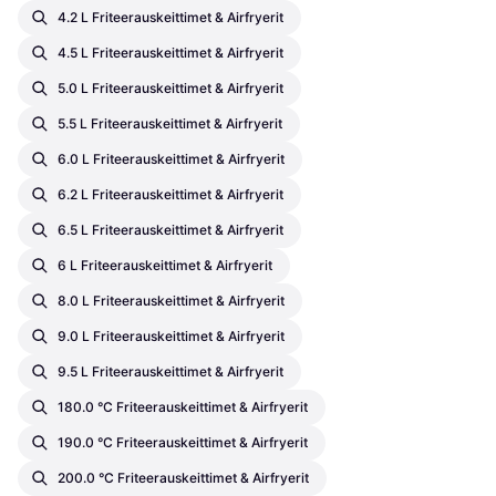
4.2 L Friteerauskeittimet & Airfryerit
4.5 L Friteerauskeittimet & Airfryerit
5.0 L Friteerauskeittimet & Airfryerit
5.5 L Friteerauskeittimet & Airfryerit
6.0 L Friteerauskeittimet & Airfryerit
6.2 L Friteerauskeittimet & Airfryerit
6.5 L Friteerauskeittimet & Airfryerit
6 L Friteerauskeittimet & Airfryerit
8.0 L Friteerauskeittimet & Airfryerit
9.0 L Friteerauskeittimet & Airfryerit
9.5 L Friteerauskeittimet & Airfryerit
180.0 °C Friteerauskeittimet & Airfryerit
190.0 °C Friteerauskeittimet & Airfryerit
200.0 °C Friteerauskeittimet & Airfryerit