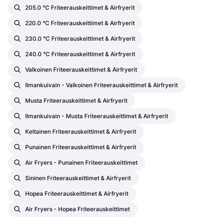
205.0 °C Friteerauskeittimet & Airfryerit
220.0 °C Friteerauskeittimet & Airfryerit
230.0 °C Friteerauskeittimet & Airfryerit
240.0 °C Friteerauskeittimet & Airfryerit
Valkoinen Friteerauskeittimet & Airfryerit
Ilmankuivain - Valkoinen Friteerauskeittimet & Airfryerit
Musta Friteerauskeittimet & Airfryerit
Ilmankuivain - Musta Friteerauskeittimet & Airfryerit
Keltainen Friteerauskeittimet & Airfryerit
Punainen Friteerauskeittimet & Airfryerit
Air Fryers - Punainen Friteerauskeittimet
Sininen Friteerauskeittimet & Airfryerit
Hopea Friteerauskeittimet & Airfryerit
Air Fryers - Hopea Friteerauskeittimet